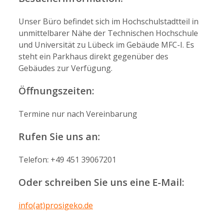
Unser Büro befindet sich im Hochschulstadtteil in
unmittelbarer Nähe der Technischen Hochschule
und Universität zu Lübeck im Gebäude MFC-I. Es
steht ein Parkhaus direkt gegenüber des
Gebäudes zur Verfügung.
Öffnungszeiten:
Termine nur nach Vereinbarung
Rufen Sie uns an:
Telefon: +49 451 39067201
Oder schreiben Sie uns eine E-Mail:
info(at)prosigeko.de